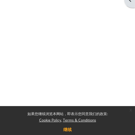
x
如果您继续浏览本网站，即表示您同意我们的政策:
Cookie Policy
Terms & Conditions
继续